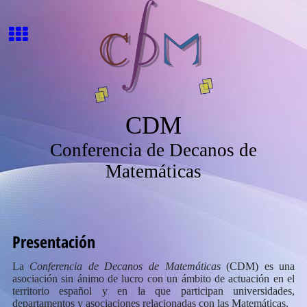
CDM
Conferencia de Decanos de
Matemáticas
Presentación
La
Conferencia de Decanos de Matemáticas
(CDM) es una
asociación sin ánimo de lucro con un ámbito de actuación en el
territorio español y en la que participan universidades,
departamentos y asociaciones relacionadas con las Matemáticas.